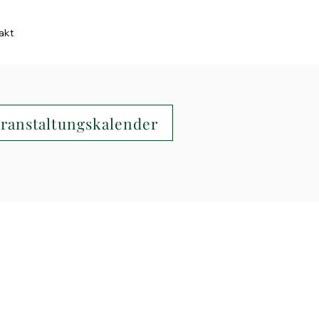
akt
ranstaltungskalender