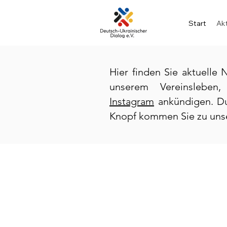
Start
Akt
Hier finden Sie aktuelle
unserem Vereinsleben
Instagram
ankündigen. Du
Knopf kommen Sie zu uns