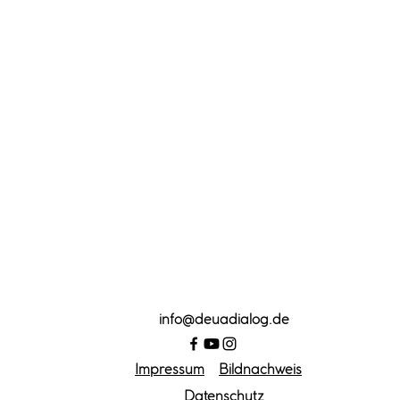
info
@deuadialog.de
Impressum
Bildnachweis
Datenschutz