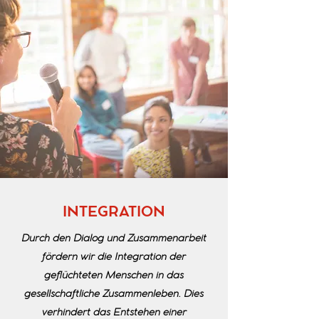
INTEGRATION
Durch den Dialog und Zusammenarbeit
fördern wir die Integration der
geflüchteten Menschen in das
gesellschaftliche Zusammenleben. Dies
verhindert das Entstehen einer