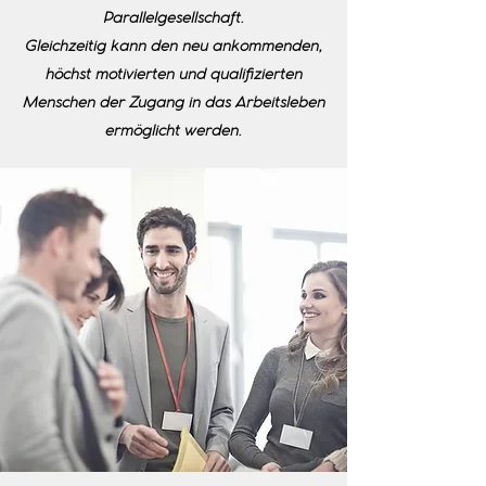
Parallelgesellschaft.
G
leichzeitig kann den neu ankommenden,
höchst motivierten und qualifizierten
Menschen der Zugang in das Arbeitsleben
ermöglicht werden.