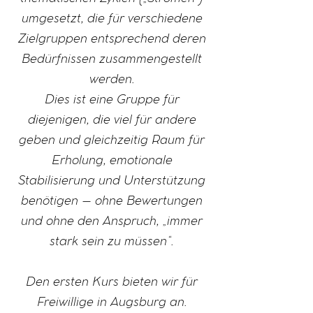
umgesetzt, die für verschiedene
Zielgruppen entsprechend deren
Bedürfnissen zusammengestellt
werden.
Dies ist eine Gruppe für
diejenigen, die viel für andere
geben und gleichzeitig Raum für
Erholung, emotionale
Stabilisierung und Unterstützung
benötigen – ohne Bewertungen
und ohne den Anspruch, „immer
stark sein zu müssen“.
Den ersten Kurs bieten wir für
Freiwillige in Augsburg an.