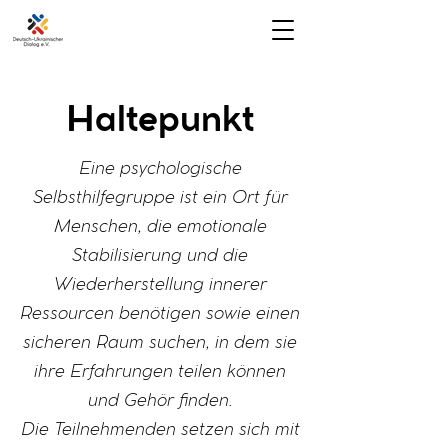
Haltepunkt
Eine psychologische
Selbsthilfegruppe ist ein Ort für
Menschen, die emotionale
Stabilisierung und die
Wiederherstellung innerer
Ressourcen benötigen sowie einen
sicheren Raum suchen, in dem sie
ihre Erfahrungen teilen können
und Gehör finden.
Die Teilnehmenden setzen sich mit