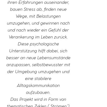
ihren Erfahrungen auseinander,
bauen Stress ab, finden neue
Wege, mit Belastungen
umzugehen, und gewinnen nach
und nach wieder ein Gefühl der
Verankerung im Leben zurück.
Diese psychologische
Unterstützung hilft dabei, sich
besser an neue Lebensumstände
anzupassen, selbstbewusster mit
der Umgebung umzugehen und
eine stabilere
Alltagskommunikation
aufzubauen.
Das Projekt wird in Form von
thematischen Zyklen („Strömen“)