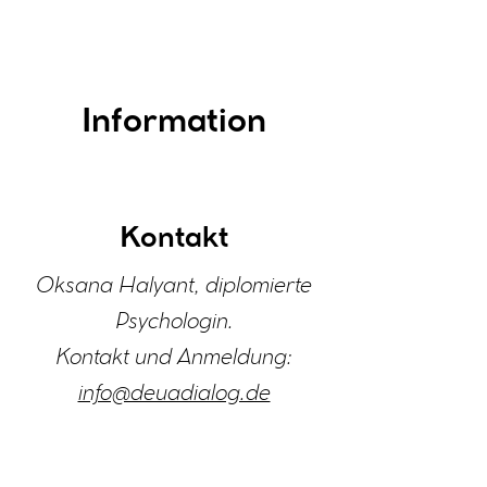
Information
Kontakt
Oksana Halyant, diplomierte
Psychologin.
Kontakt und Anmeldung:
info@deuadialog.de