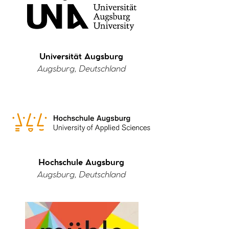
Universität Augsburg
Augsburg, Deutschland
Hochschule Augsburg
Augsburg, Deutschland