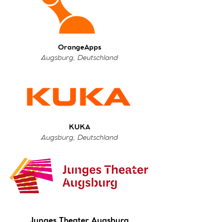
OrangeApps
Augsburg, Deutschland
KUKA
Augsburg, Deutschland
Junges Theater Augsburg