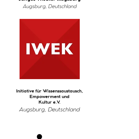
Augsburg, Deutschland
Initiative für Wissenssaustausch,
Empowerment und
Kultur e.V.
Augsburg, Deutschland