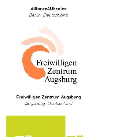
Alliance4Ukraine
Berlin, Deutschland
Freiwilligen Zentrum Augsburg
Augsburg, Deutschland