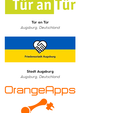
Tür an Tür
Augsburg, Deutschland
Stadt Augsburg
Augsburg, Deutschland