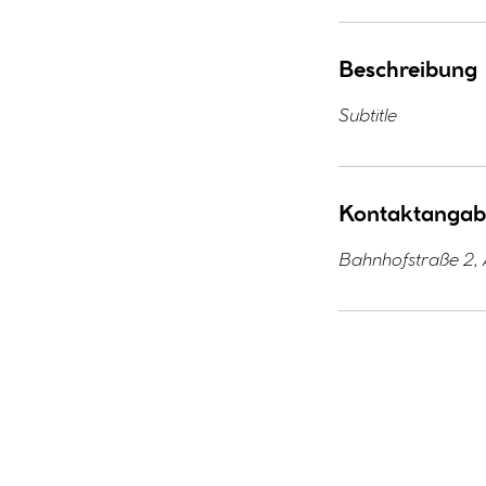
Beschreibung
Subtitle
Kontaktanga
Bahnhofstraße 2,