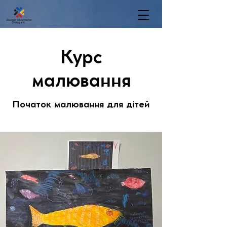
Курс
малювання
Початок малювання для дітей