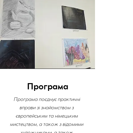
Програма
Програма поєднує практичні
вправи зі знайомством з
європейським та німецьким
мистецтвом, а також з відомими