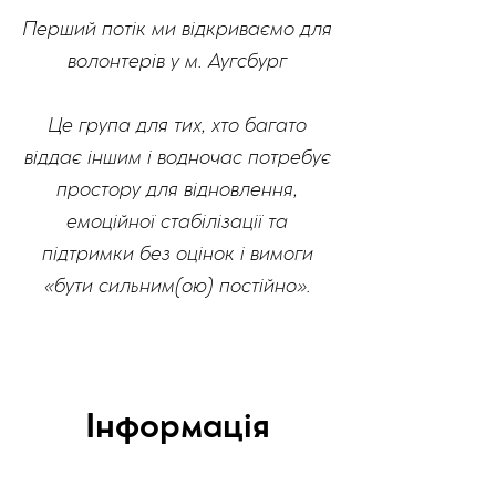
Перший потік ми відкриваємо для
волонтерів у м. Аугсбург
Це група для тих, хто багато
віддає іншим і водночас потребує
простору для відновлення,
емоційної стабілізації та
підтримки без оцінок і вимоги
«бути сильним(ою) постійно».
Інформація