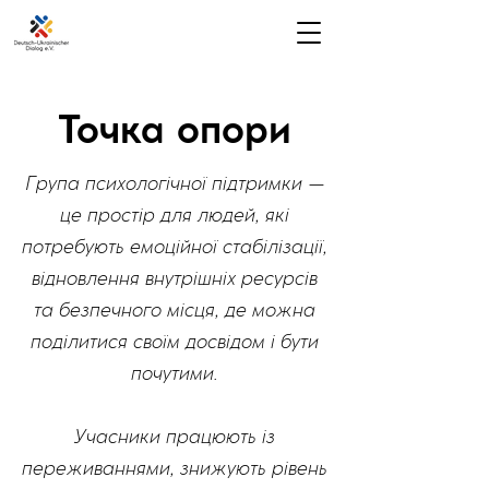
Точка опори
Група психологічної підтримки —
це простір для людей, які
потребують емоційної стабілізації,
відновлення внутрішніх ресурсів
та безпечного місця, де можна
поділитися своїм досвідом і бути
почутими.
Учасники працюють із
переживаннями, знижують рівень