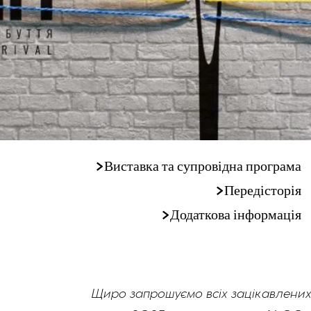
>Виставка та супровідна програма
>Передісторія
>Додаткова інформація
Щиро запрошуємо всіх зацікавлених 