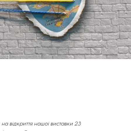
на відкриття нашої виставки 23