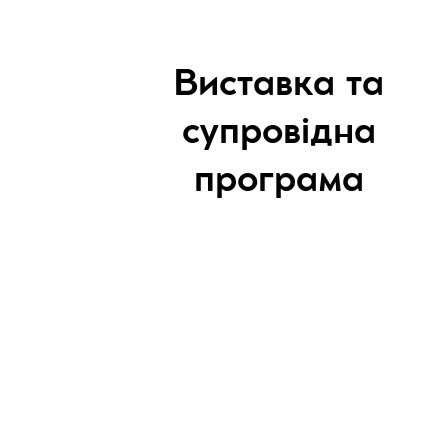
Виставка та
супровідна
програма